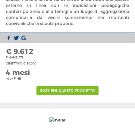
esterno in linea con le indicazioni pedagogiche
contemporanee e alle famiglie un luogo di aggregazione
comunitaria da vivere serenamente nei momenti
conviviali che la scuola propone.
€ 9.612
FINANZIATI.
OBIETTIVO € 30.000
4 mesi
ALLA FINE
SOSTIENI QUESTO PROGETTO