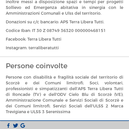
inoltre messi a disposizione spazi e tempi per progetti
Sollievo ed Emergenza abitativa in sinergia con le
Amministrazioni Comunali e Ulss del territorio.
Donazioni su c/c bancario: APS Terra Libera Tutti.
Codice Iban: IT 30 Z 08749 36320 000000468151
Facebook: Terra Libera Tutti
Instagram: terraliberatutti
Persone coinvolte
Persone con disabilità e fragilità sociale del territorio di
Scorzè e dei Comuni limitrofi; Soci, volontari,
professionisti e simpatizzanti dell'APS Terra Libera Tutti
di Roncade (TV) e dell'ODV Cielo Blu di Scorzè (VE);
Amministrazione Comunale e Servizi Sociali di Scorzè e
dei Comuni limitrofi; Servizi Sociali dell'ULSS 2 Marca
Trevigiana e ULSS 3 Serenissima